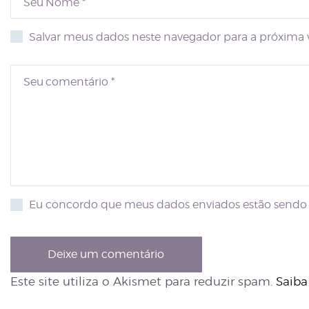
Salvar meus dados neste navegador para a próxima 
Eu concordo que meus dados enviados estão sendo 
Este site utiliza o Akismet para reduzir spam.
Saiba