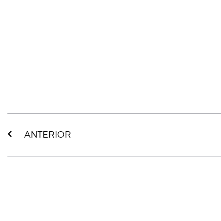
ANTERIOR