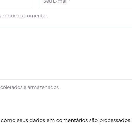
vez que eu comentar.
coletados e armazenados.
 como seus dados em comentários são processados
.