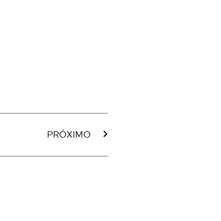
PRÓXIMO