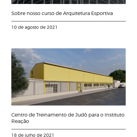
Sobre nosso curso de Arquitetura Esportiva
10 de agosto de 2021
Centro de Treinamento de Judô para o Instituto
Reação
18 de julho de 2021