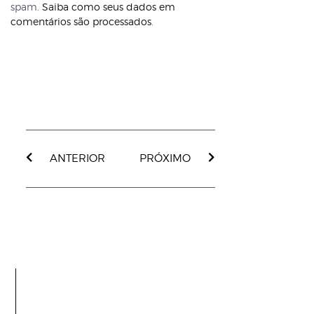
spam.
Saiba como seus dados em
comentários são processados
.
ANTERIOR
PRÓXIMO