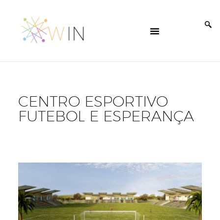
CENTRO ESPORTIVO
FUTEBOL E ESPERANÇA