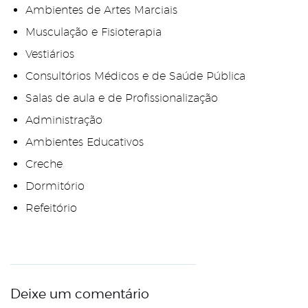
Ambientes de Artes Marciais
Musculação e Fisioterapia
Vestiários
Consultórios Médicos e de Saúde Pública
Salas de aula e de Profissionalização
Administração
Ambientes Educativos
Creche
Dormitório
Refeitório
Deixe um comentário