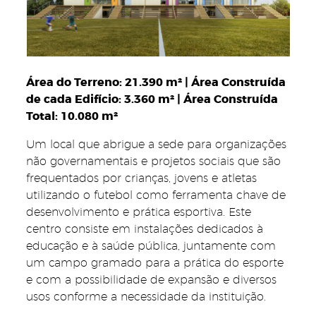
Área do Terreno: 21.390 m² | Área Construída
de cada Edifício: 3.360 m² | Área Construída
Total: 10.080 m²
Um local que abrigue a sede para organizações
não governamentais e projetos sociais que são
frequentados por crianças, jovens e atletas
utilizando o futebol como ferramenta chave de
desenvolvimento e prática esportiva. Este
centro consiste em instalações dedicados à
educação e à saúde pública, juntamente com
um campo gramado para a prática do esporte
e com a possibilidade de expansão e diversos
usos conforme a necessidade da instituição.