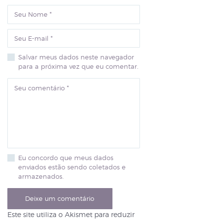
Salvar meus dados neste navegador
para a próxima vez que eu comentar.
Eu concordo que meus dados
enviados estão sendo coletados e
armazenados.
Este site utiliza o Akismet para reduzir