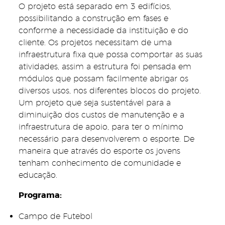
O projeto está separado em 3 edifícios,
possibilitando a construção em fases e
conforme a necessidade da instituição e do
cliente. Os projetos necessitam de uma
infraestrutura fixa que possa comportar as suas
atividades, assim a estrutura foi pensada em
módulos que possam facilmente abrigar os
diversos usos, nos diferentes blocos do projeto.
Um projeto que seja sustentável para a
diminuição dos custos de manutenção e a
infraestrutura de apoio, para ter o mínimo
necessário para desenvolverem o esporte. De
maneira que através do esporte os jovens
tenham conhecimento de comunidade e
educação.
Programa:
Campo de Futebol