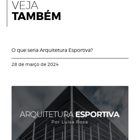
VEJA
TAMBÉM
O que seria Arquitetura Esportiva?
28 de março de 2024